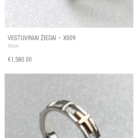
VESTUVINIAI ŽIEDAI – X009
ŽIEDAI
€
1,580.00