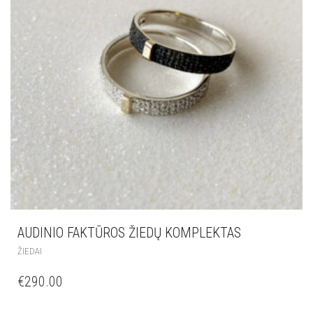
AUDINIO FAKTŪROS ŽIEDŲ KOMPLEKTAS
ŽIEDAI
€
290.00