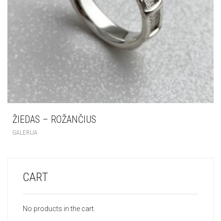
ŽIEDAS – ROŽANČIUS
GALERIJA
CART
No products in the cart.