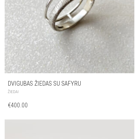
DVIGUBAS ŽIEDAS SU SAFYRU
ŽIEDAI
€
400.00