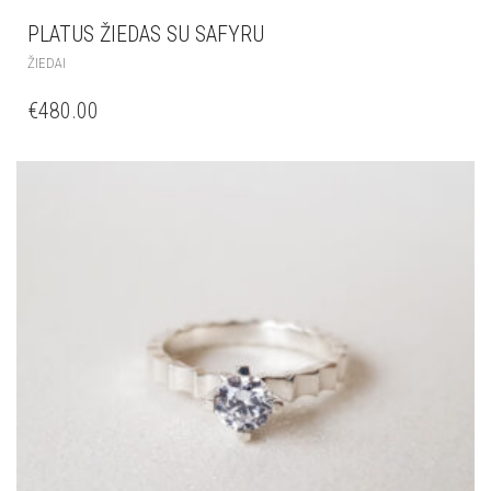
PLATUS ŽIEDAS SU SAFYRU
ŽIEDAI
€
480.00