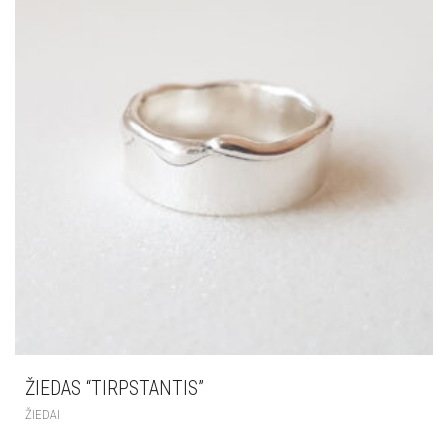
ŽIEDAS “TIRPSTANTIS”
ŽIEDAI