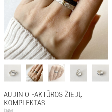
AUDINIO FAKTŪROS ŽIEDŲ
KOMPLEKTAS
ŽIEDAI