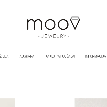
ŽIEDAI
AUSKARAI
KAKLO PAPUOŠALAI
INFORMACIJA