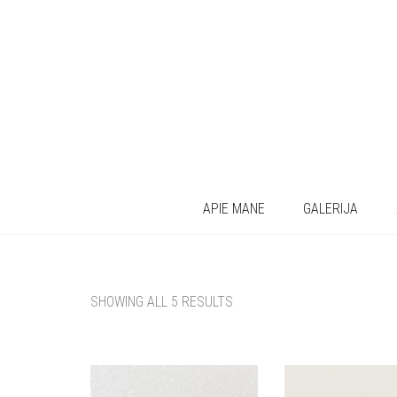
APIE MANE
GALERIJA
SHOWING ALL 5 RESULTS