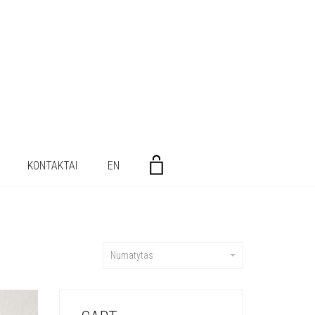
KONTAKTAI
EN
Numatytas