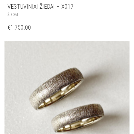
VESTUVINIAI ŽIEDAI – X017
ŽIEDAI
€
1,750.00