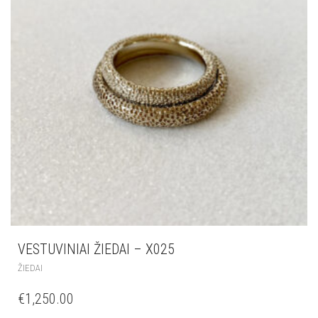
VESTUVINIAI ŽIEDAI – X025
ŽIEDAI
€
1,250.00