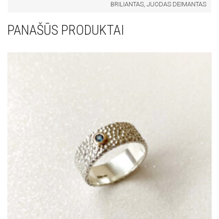
BRILIANTAS, JUODAS DEIMANTAS
PANAŠŪS PRODUKTAI