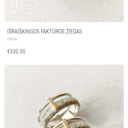
IŠRAIŠKINGOS FAKTŪROS ŽIEDAS
ŽIEDAI
€
330.00