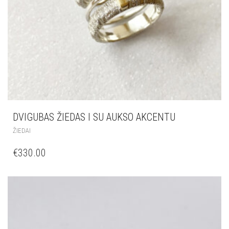
DVIGUBAS ŽIEDAS I SU AUKSO AKCENTU
ŽIEDAI
€
330.00