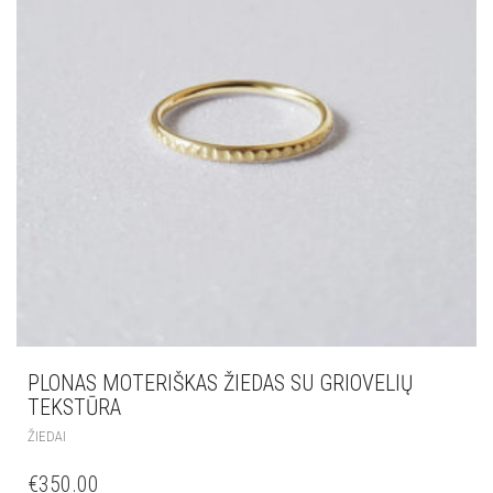
PLONAS MOTERIŠKAS ŽIEDAS SU GRIOVELIŲ
TEKSTŪRA
ŽIEDAI
€
350.00