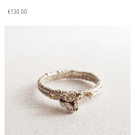
€
130.00