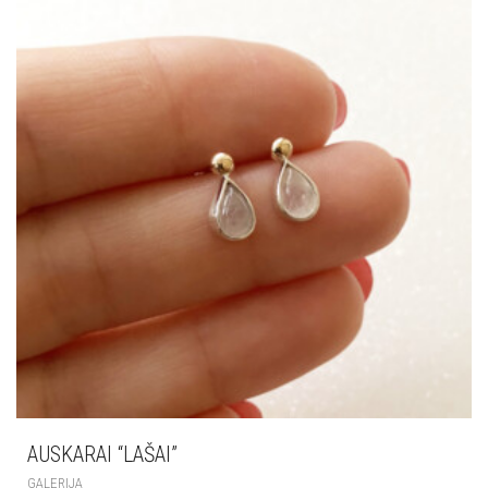
AUSKARAI “LAŠAI”
GALERIJA