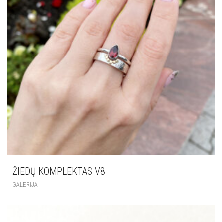
ŽIEDŲ KOMPLEKTAS V8
GALERIJA