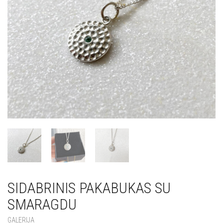
SIDABRINIS PAKABUKAS SU
SMARAGDU
GALERIJA