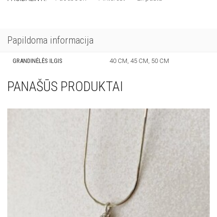
Papildoma informacija
GRANDINĖLĖS ILGIS
40 CM, 45 CM, 50 CM
PANAŠŪS PRODUKTAI