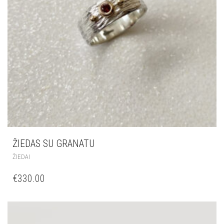
ŽIEDAS SU GRANATU
ŽIEDAI
€
330.00