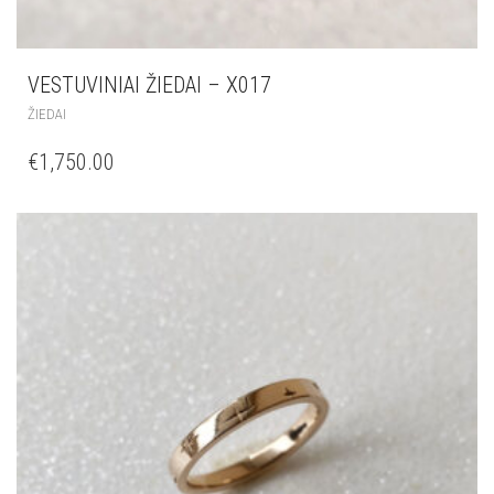
VESTUVINIAI ŽIEDAI – X017
ŽIEDAI
€
1,750.00