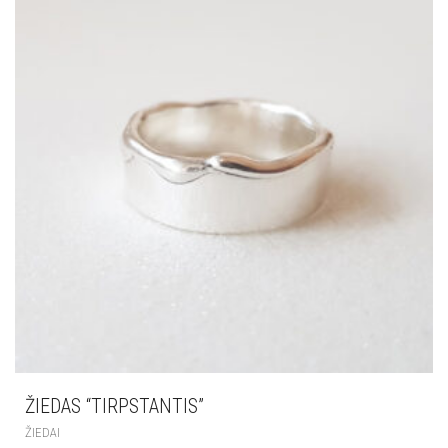
ŽIEDAS “TIRPSTANTIS”
ŽIEDAI