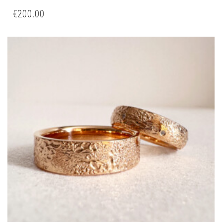
€
200.00