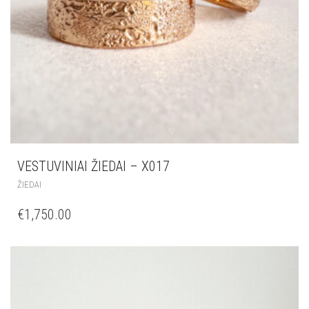
VESTUVINIAI ŽIEDAI – X017
ŽIEDAI
€
1,750.00