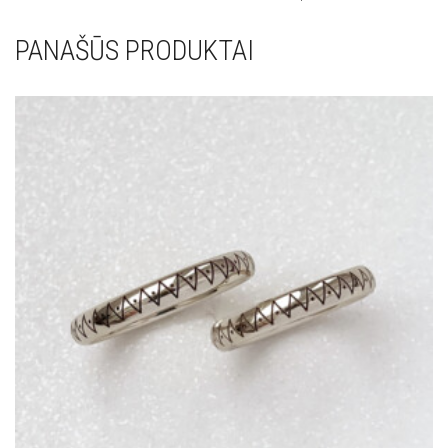
PANAŠŪS PRODUKTAI