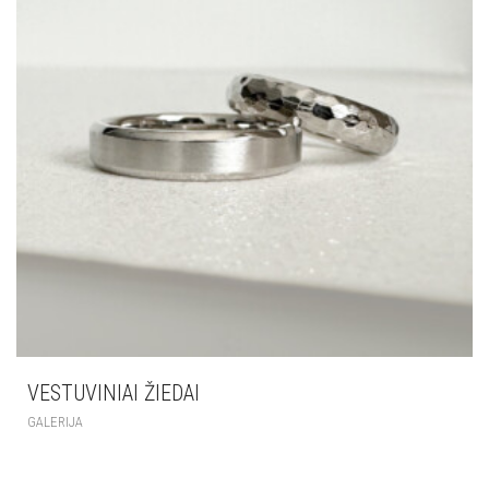
VESTUVINIAI ŽIEDAI
GALERIJA