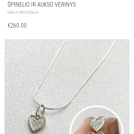
ŠPINELIO IR AUKSO VĖRINYS
KAKLO PAPUOŠALAI
€
260.00