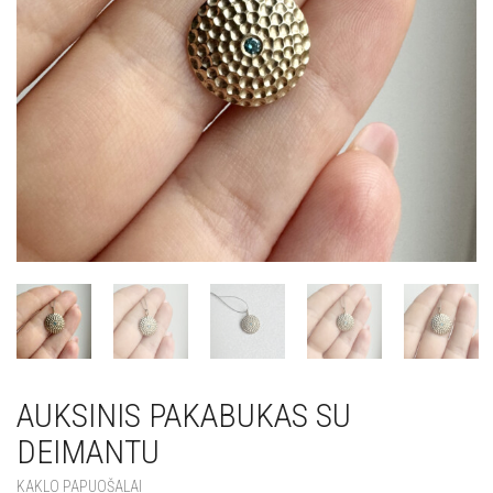
AUKSINIS PAKABUKAS SU
DEIMANTU
KAKLO PAPUOŠALAI