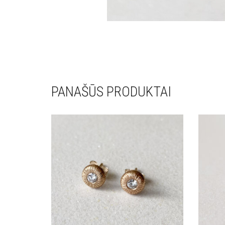
PANAŠŪS PRODUKTAI