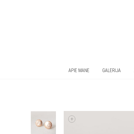
APIE MANE
GALERIJA
+