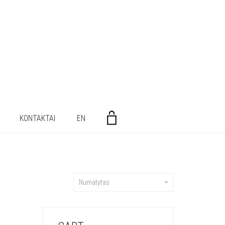
KONTAKTAI
EN
Numatytas