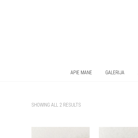
APIE MANE
GALERIJA
SHOWING ALL 2 RESULTS