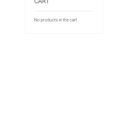
CART
No products in the cart.