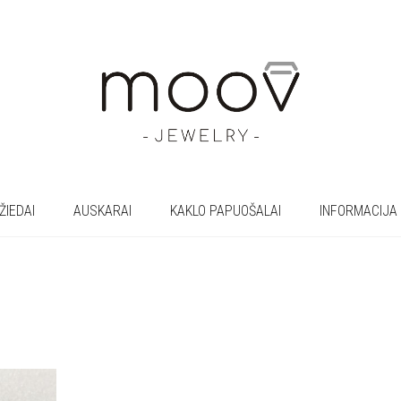
ŽIEDAI
AUSKARAI
KAKLO PAPUOŠALAI
INFORMACIJA