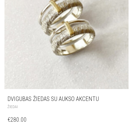
DVIGUBAS ŽIEDAS SU AUKSO AKCENTU
ŽIEDAI
€
280.00