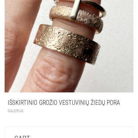
IŠSKIRTINIO GROŽIO VESTUVINIŲ ŽIEDŲ PORA
GALERIJA