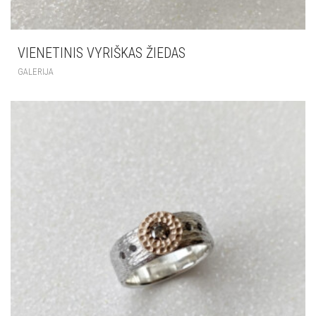
VIENETINIS VYRIŠKAS ŽIEDAS
GALERIJA