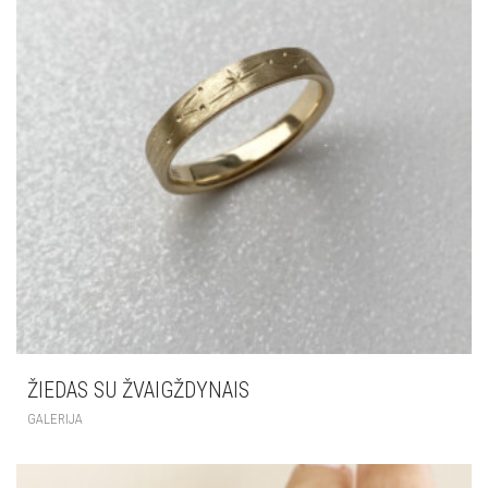
ŽIEDAS SU ŽVAIGŽDYNAIS
GALERIJA