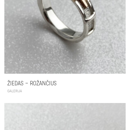
ŽIEDAS – ROŽANČIUS
GALERIJA