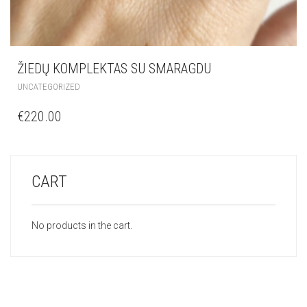
ŽIEDŲ KOMPLEKTAS SU SMARAGDU
UNCATEGORIZED
€
220.00
CART
No products in the cart.