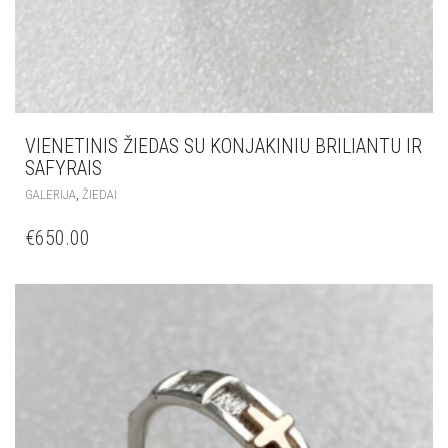
VIENETINIS ŽIEDAS SU KONJAKINIU BRILIANTU IR
SAFYRAIS
,
GALERIJA
ŽIEDAI
€
650.00