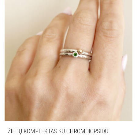
ŽIEDŲ KOMPLEKTAS SU CHROMDIOPSIDU