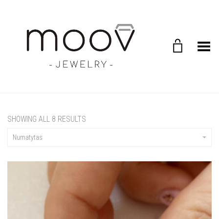
Toggle Menu
SHOWING ALL 8 RESULTS
Numatytas