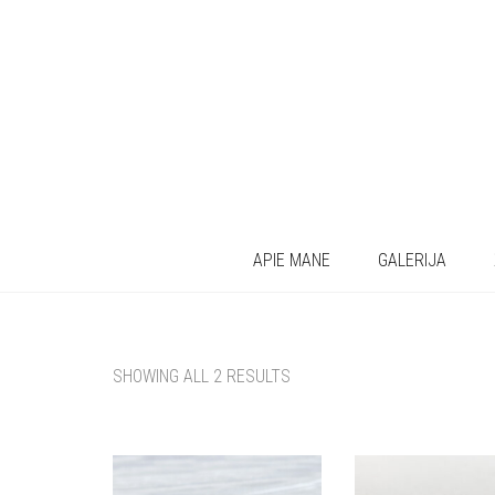
APIE MANE
GALERIJA
SHOWING ALL 2 RESULTS