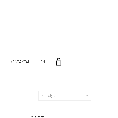
KONTAKTAI
EN
Numatytas