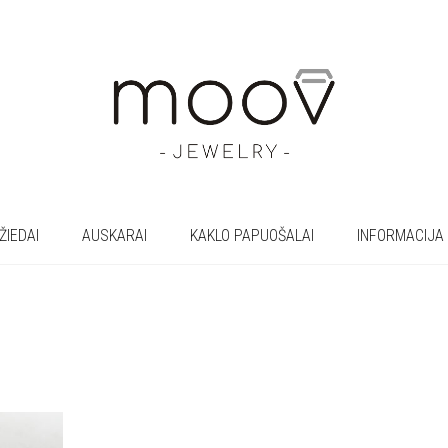
ŽIEDAI
AUSKARAI
KAKLO PAPUOŠALAI
INFORMACIJA