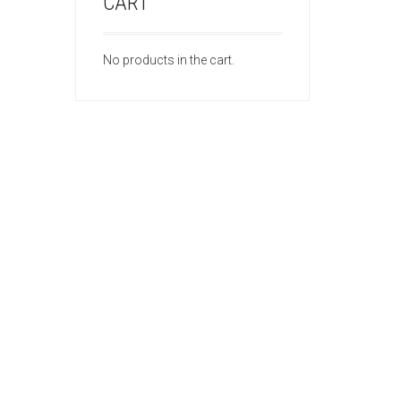
CART
No products in the cart.