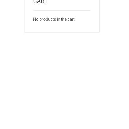
CART
No products in the cart.