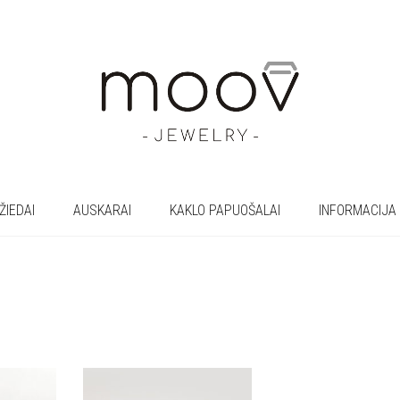
ŽIEDAI
AUSKARAI
KAKLO PAPUOŠALAI
INFORMACIJA