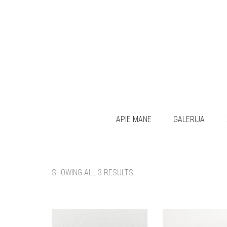
APIE MANE
GALERIJA
SHOWING ALL 3 RESULTS