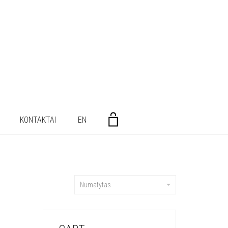
KONTAKTAI
EN
Numatytas