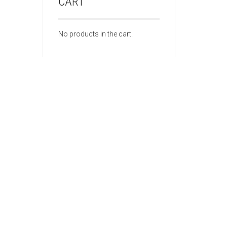
CART
No products in the cart.