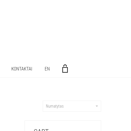
KONTAKTAI
EN
Numatytas