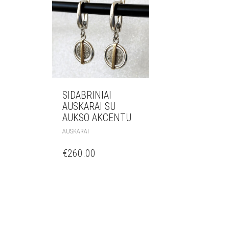
SIDABRINIAI
AUSKARAI SU
AUKSO AKCENTU
AUSKARAI
€
260.00