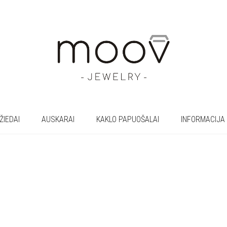
ŽIEDAI
AUSKARAI
KAKLO PAPUOŠALAI
INFORMACIJA