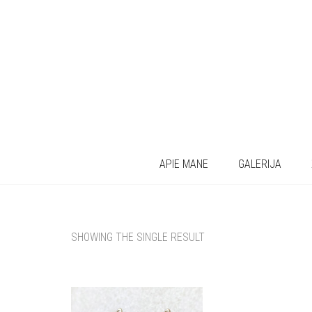
APIE MANE
GALERIJA
SHOWING THE SINGLE RESULT