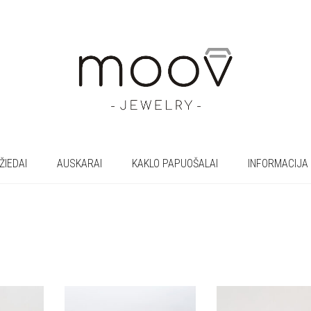
ŽIEDAI
AUSKARAI
KAKLO PAPUOŠALAI
INFORMACIJA