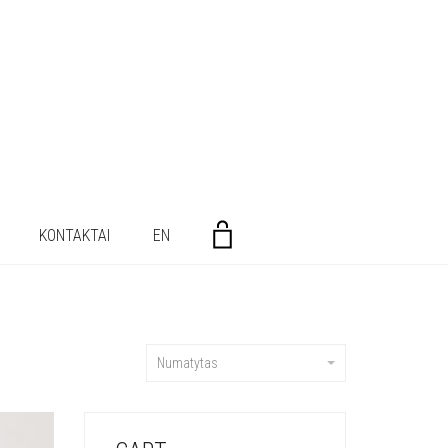
KONTAKTAI
EN
Numatytas