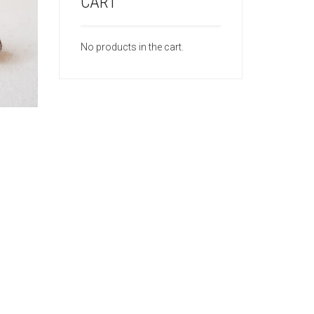
CART
No products in the cart.