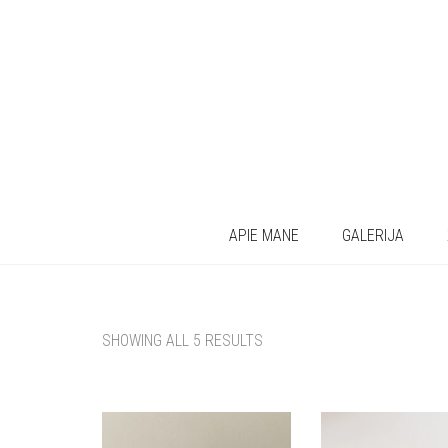
APIE MANE
GALERIJA
SHOWING ALL 5 RESULTS