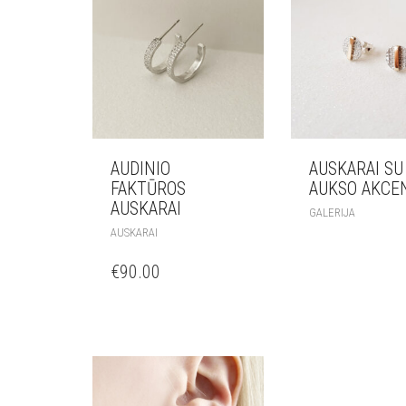
AUDINIO
AUSKARAI SU
FAKTŪROS
AUKSO AKCE
AUSKARAI
GALERIJA
AUSKARAI
€
90.00